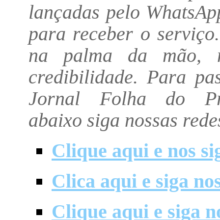
lançadas pelo WhatsApp
para receber o serviço.
na palma da mão, ma
credibilidade. Para p
Jornal Folha do Pro
abaixo siga nossas redes
Clique aqui e nos si
Clica aqui e siga n
Clique aqui e siga 