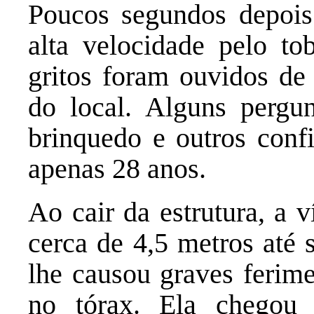
Poucos segundos depois
alta velocidade pelo to
gritos foram ouvidos de
do local. Alguns pergu
brinquedo e outros con
apenas 28 anos.
Ao cair da estrutura, a 
cerca de 4,5 metros até 
lhe causou graves ferim
no tórax. Ela chegou 