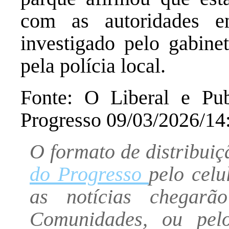
com as autoridades e
investigado pelo gabine
pela polícia local.
Fonte: O Liberal e Pub
Progresso 09/03/2026/14
O formato de distribuiç
do Progresso
pelo celu
as notícias chegarã
Comunidades, ou pel