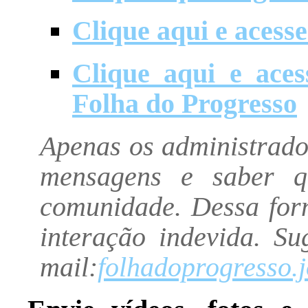
Clique aqui e aces
Clique aqui e ace
Folha do Progresso
Apenas os administrad
mensagens e saber q
comunidade. Dessa form
interação indevida. Su
mail:
folhadoprogresso